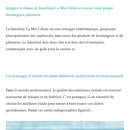
Intégrez le réseau de franchises La Mie Câline et ouvrez votre propre
boulangerie-pâtisserie
La franchise La Mie Câline est une enseigne emblématique, proposant
principalement des sandwichs, mais aussi des produits de boulangerie et de
pâtisserie. Le franchisé doit donc être à la fois chef d’entreprise,
commerçant, avec un goût pour la cuisine et…
Les avantages d’utiliser du ruban adhésif de qualité pour les professionnels
Dans le monde professionnel, la qualité des matériaux utilisés est souvent
synonyme de réussite et de fiabilité. C’est pourquoi il est essentiel de
choisir les meilleurs outils pour mener à bien toutes vos tâches
quotidiennes. Parmi ces outils indispensables figurent…