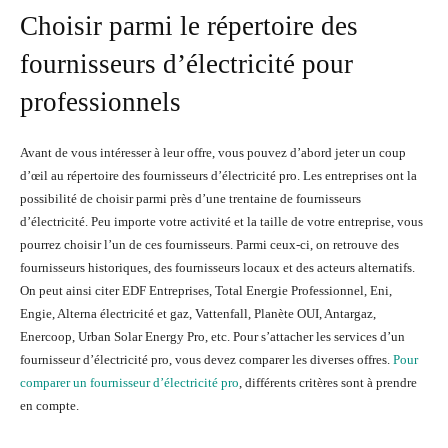
Choisir parmi le répertoire des
fournisseurs d’électricité pour
professionnels
Avant de vous intéresser à leur offre, vous pouvez d’abord jeter un coup
d’œil au répertoire des fournisseurs d’électricité pro. Les entreprises ont la
possibilité de choisir parmi près d’une trentaine de fournisseurs
d’électricité. Peu importe votre activité et la taille de votre entreprise, vous
pourrez choisir l’un de ces fournisseurs. Parmi ceux-ci, on retrouve des
fournisseurs historiques, des fournisseurs locaux et des acteurs alternatifs.
On peut ainsi citer EDF Entreprises, Total Energie Professionnel, Eni,
Engie, Alterna électricité et gaz, Vattenfall, Planète OUI, Antargaz,
Enercoop, Urban Solar Energy Pro, etc. Pour s’attacher les services d’un
fournisseur d’électricité pro, vous devez comparer les diverses offres.
Pour
comparer un fournisseur d’électricité pro
, différents critères sont à prendre
en compte.