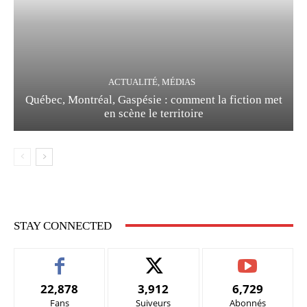
ACTUALITÉ, MÉDIAS
Québec, Montréal, Gaspésie : comment la fiction met
en scène le territoire
STAY CONNECTED
22,878
3,912
6,729
Fans
Suiveurs
Abonnés