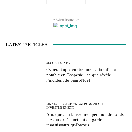
- Advertisement -
LATEST ARTICLES
SÉCURITÉ, VPN
Cyberattaque contre une station d’eau
potable en Gaspésie : ce que révèle
l’incident de Saint-Noël
FINANCE - GESTION PATROMONIALE -
INVESTISSEMENT
Arnaque à la fausse récupération de fonds
: les autorités mettent en garde les
investisseurs québécois