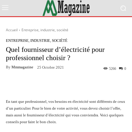
Accueil
Entreprise, industrie, société
ENTREPRISE, INDUSTRIE, SOCIÉTÉ
Quel fournisseur d’électricité pour
professionnel choisir ?
By
Mmmagazine
25 Octobre 2021
5266
0
Facebook
Twitter
Pinterest
En tant que professionnel, vos besoins en électricité sont différents de ceux
d’un particulier. Pour le bien de votre activité, vous devez choisir l’offre,
mais aussi le fournisseur d’électricité qui vous conviendra. Voici quelques
conseils pour faire le bon choix.