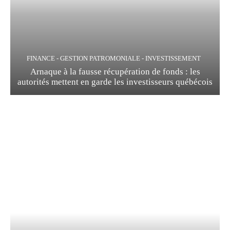
FINANCE - GESTION PATROMONIALE - INVESTISSEMENT
Arnaque à la fausse récupération de fonds : les
autorités mettent en garde les investisseurs québécois