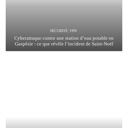
SÉCURITÉ, VPN
Cyberattaque contre une station d’eau potable en
Gaspésie : ce que révèle l’incident de Saint-Noël