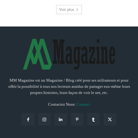
Voir plus
MM Magazine est un Magazine / Blog créé pour ses utilisateurs et pour
offrir la possibilité à tous nos lecteurs assidus de partager eux-même leurs
propres histoires, leurs façon de voir le net, etc.
Contactez Nous:
Contact