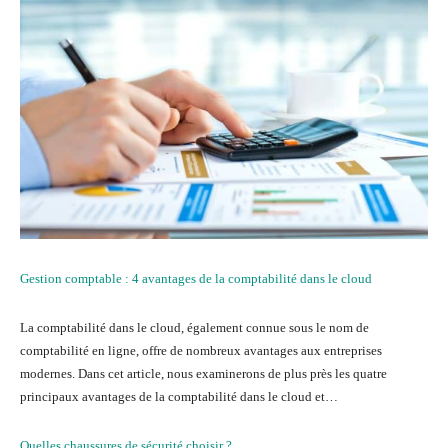
Gestion comptable : 4 avantages de la comptabilité dans le cloud
La comptabilité dans le cloud, également connue sous le nom de
comptabilité en ligne, offre de nombreux avantages aux entreprises
modernes. Dans cet article, nous examinerons de plus près les quatre
principaux avantages de la comptabilité dans le cloud et…
Quelles chaussures de sécurité choisir ?