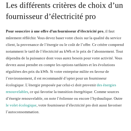
Les différents critères de choix d’un
fournisseur d’électricité pro
Pour souscrire à une offre d’un fournisseur d’électricité pro
, il faut
mûrement réfléchir. Vous devez baser votre choix sur la qualité du service
client, la provenance de l’énergie ou le coût de l’offre. Ce critère comprend
notamment le tarif de l’électricité au kWh et le prix de l’abonnement. Tout
dépendra de la puissance dont vous aurez besoin pour votre activité. Vous
devrez aussi prendre en compte les options tarifaires et les évolutions
régulières des prix du kWh. Si votre entreprise milite en faveur de
l’environnement, il est recommandé d’opter pour un fournisseur
écologique. L’énergie proposée par celui-ci doit provenir
des énergies
renouvelables
, ce qui favorise la transition énergétique. Comme sources
d’énergie renouvelable, on note l’éolienne ou encore l’hydraulique. Outre
le volet écologique
, votre fournisseur d’électricité pro doit aussi favoriser
l’autoconsommation.