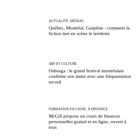
ACTUALITÉ, MÉDIAS
Québec, Montréal, Gaspésie : comment la
fiction met en scène le territoire
ART ET CULTURE
Osheaga : le grand festival montréalais
confirme son statut avec une fréquentation
record
FORMATION EN LIGNE, À DISTANCE
McGill propose un cours de finances
personnelles gratuit et en ligne, ouvert à
tous