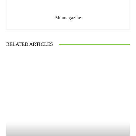
Mmmagazine
RELATED ARTICLES