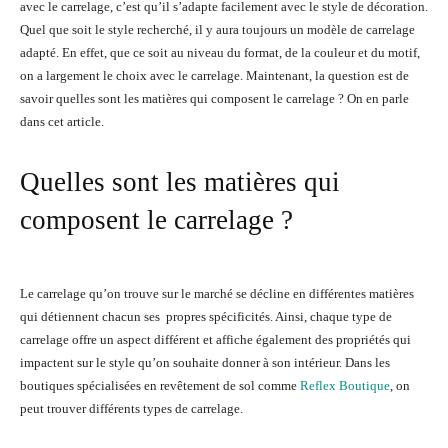
avec le carrelage, c’est qu’il s’adapte facilement avec le style de décoration.
Quel que soit le style recherché, il y aura toujours un modèle de carrelage
adapté. En effet, que ce soit au niveau du format, de la couleur et du motif,
on a largement le choix avec le carrelage. Maintenant, la question est de
savoir quelles sont les matières qui composent le carrelage ? On en parle
dans cet article.
Quelles sont les matières qui
composent le carrelage ?
Le carrelage qu’on trouve sur le marché se décline en différentes matières
qui détiennent chacun ses propres spécificités. Ainsi, chaque type de
carrelage offre un aspect différent et affiche également des propriétés qui
impactent sur le style qu’on souhaite donner à son intérieur. Dans les
boutiques spécialisées en revêtement de sol comme
Reflex Boutique
, on
peut trouver différents types de carrelage.