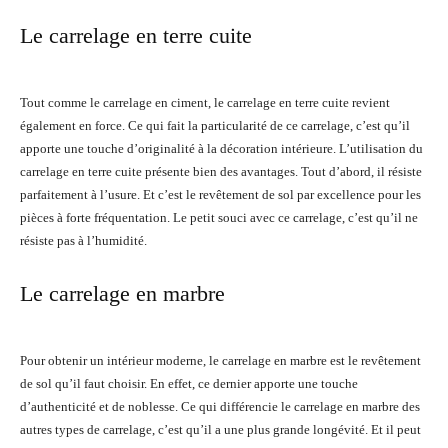
Le carrelage en terre cuite
Tout comme le carrelage en ciment, le carrelage en terre cuite revient
également en force. Ce qui fait la particularité de ce carrelage, c’est qu’il
apporte une touche d’originalité à la décoration intérieure. L’utilisation du
carrelage en terre cuite présente bien des avantages. Tout d’abord, il résiste
parfaitement à l’usure. Et c’est le revêtement de sol par excellence pour les
pièces à forte fréquentation. Le petit souci avec ce carrelage, c’est qu’il ne
résiste pas à l’humidité.
Le carrelage en marbre
Pour obtenir un intérieur moderne, le carrelage en marbre est le revêtement
de sol qu’il faut choisir. En effet, ce dernier apporte une touche
d’authenticité et de noblesse. Ce qui différencie le carrelage en marbre des
autres types de carrelage, c’est qu’il a une plus grande longévité. Et il peut