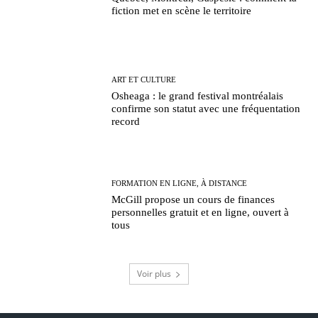
fiction met en scène le territoire
ART ET CULTURE
Osheaga : le grand festival montréalais
confirme son statut avec une fréquentation
record
FORMATION EN LIGNE, À DISTANCE
McGill propose un cours de finances
personnelles gratuit et en ligne, ouvert à
tous
Voir plus