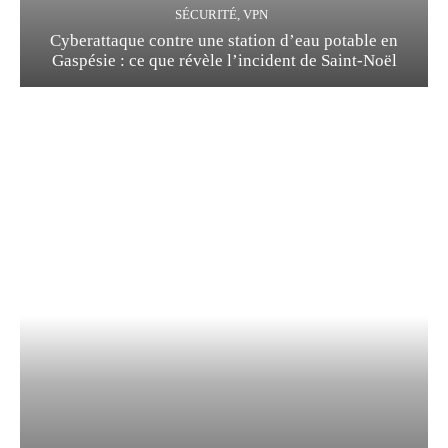
SÉCURITÉ, VPN
Cyberattaque contre une station d’eau potable en
Gaspésie : ce que révèle l’incident de Saint-Noël