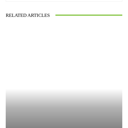
RELATED ARTICLES