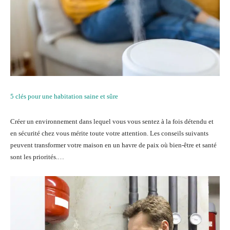
5 clés pour une habitation saine et sûre
Créer un environnement dans lequel vous vous sentez à la fois détendu et
en sécurité chez vous mérite toute votre attention. Les conseils suivants
peuvent transformer votre maison en un havre de paix où bien-être et santé
sont les priorités.…