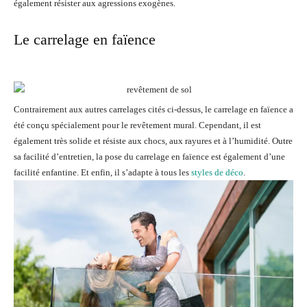
également résister aux agressions exogènes.
Le carrelage en faïence
Contrairement aux autres carrelages cités ci-dessus, le carrelage en faïence a
été conçu spécialement pour le revêtement mural. Cependant, il est
également très solide et résiste aux chocs, aux rayures et à l’humidité. Outre
sa facilité d’entretien, la pose du carrelage en faïence est également d’une
facilité enfantine. Et enfin, il s’adapte à tous les
styles de déco
.