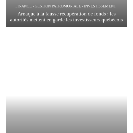
FINANCE - GESTION PATROMONIALE - INVESTISSEMENT
Arnaque à la fausse récupération de fonds : les
autorités mettent en garde les investisseurs québécois