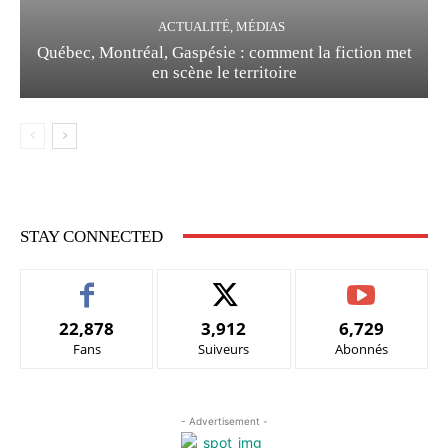
ACTUALITÉ, MÉDIAS
Québec, Montréal, Gaspésie : comment la fiction met
en scène le territoire
STAY CONNECTED
22,878
3,912
6,729
Fans
Suiveurs
Abonnés
- Advertisement -