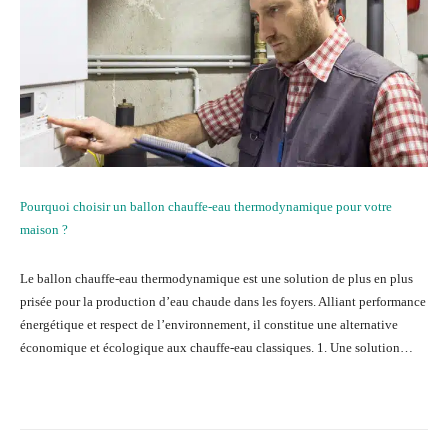
Pourquoi choisir un ballon chauffe-eau thermodynamique pour votre
maison ?
Le ballon chauffe-eau thermodynamique est une solution de plus en plus
prisée pour la production d’eau chaude dans les foyers. Alliant performance
énergétique et respect de l’environnement, il constitue une alternative
économique et écologique aux chauffe-eau classiques. 1. Une solution…