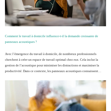
Comment le travail à domicile influence-t-il la demande croissante de
panneaux acoustiques ?
Avec l’émergence du travail à domicile, de nombreux professionnels
cherchent à créer un espace de travail optimal chez eux. Cela inclut la
gestion de l’acoustique pour minimiser les distractions et maximiser la
productivité. Dans ce contexte, les panneaux acoustiques connaissent…