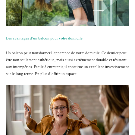
Les avantages d’un balcon pour votre domicile
Un balcon peut transformer l’apparence de votre domicile. Ce dernier peut
être non seulement esthétique, mais aussi extrêmement durable et résistant
aux intempéries. Facile à entretenir, il constitue un excellent investissement
sur le long terme. En plus d’offrir un espace…