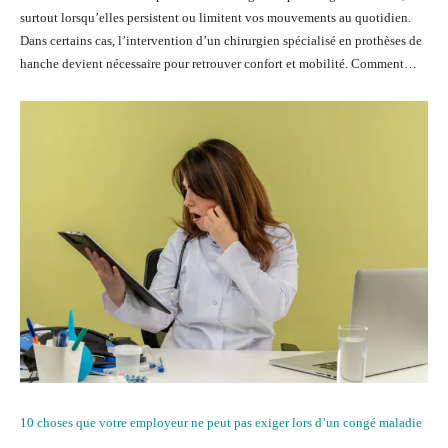
surtout lorsqu’elles persistent ou limitent vos mouvements au quotidien.
Dans certains cas, l’intervention d’un chirurgien spécialisé en prothèses de
hanche devient nécessaire pour retrouver confort et mobilité. Comment…
10 choses que votre employeur ne peut pas exiger lors d’un congé maladie