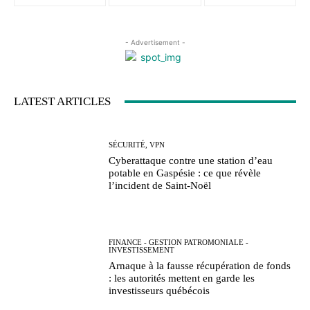
- Advertisement -
LATEST ARTICLES
SÉCURITÉ, VPN
Cyberattaque contre une station d’eau
potable en Gaspésie : ce que révèle
l’incident de Saint-Noël
FINANCE - GESTION PATROMONIALE -
INVESTISSEMENT
Arnaque à la fausse récupération de fonds
: les autorités mettent en garde les
investisseurs québécois