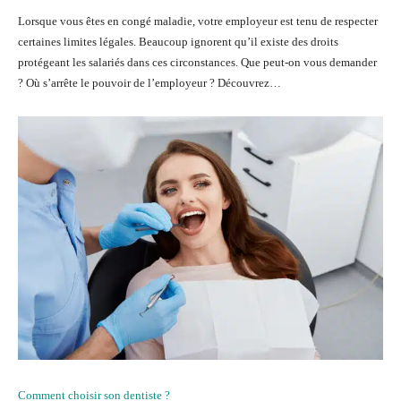
Lorsque vous êtes en congé maladie, votre employeur est tenu de respecter
certaines limites légales. Beaucoup ignorent qu’il existe des droits
protégeant les salariés dans ces circonstances. Que peut-on vous demander
? Où s’arrête le pouvoir de l’employeur ? Découvrez…
Comment choisir son dentiste ?