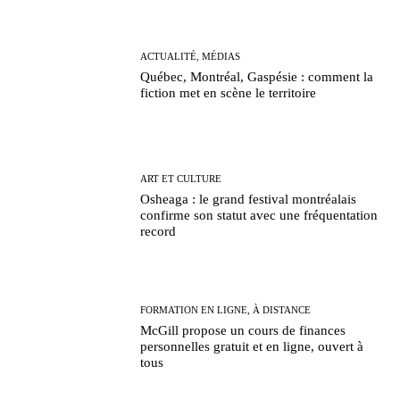
ACTUALITÉ, MÉDIAS
Québec, Montréal, Gaspésie : comment la
fiction met en scène le territoire
ART ET CULTURE
Osheaga : le grand festival montréalais
confirme son statut avec une fréquentation
record
FORMATION EN LIGNE, À DISTANCE
McGill propose un cours de finances
personnelles gratuit et en ligne, ouvert à
tous