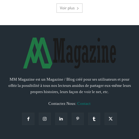
Voir plus
MM Magazine est un Magazine / Blog créé pour ses utilisateurs et pour
offrir la possibilité à tous nos lecteurs assidus de partager eux-même leurs
propres histoires, leurs façon de voir le net, etc.
Contactez Nous:
Contact