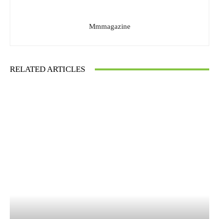
Mmmagazine
RELATED ARTICLES