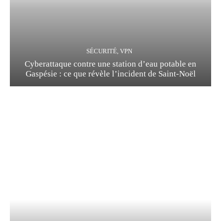
SÉCURITÉ, VPN
Cyberattaque contre une station d’eau potable en
Gaspésie : ce que révèle l’incident de Saint-Noël