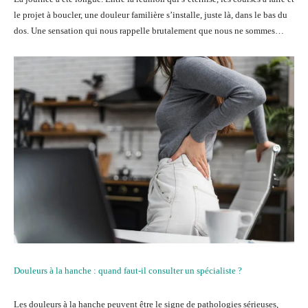
le projet à boucler, une douleur familière s’installe, juste là, dans le bas du
dos. Une sensation qui nous rappelle brutalement que nous ne sommes…
Douleurs à la hanche : quand faut-il consulter un spécialiste ?
Les douleurs à la hanche peuvent être le signe de pathologies sérieuses,