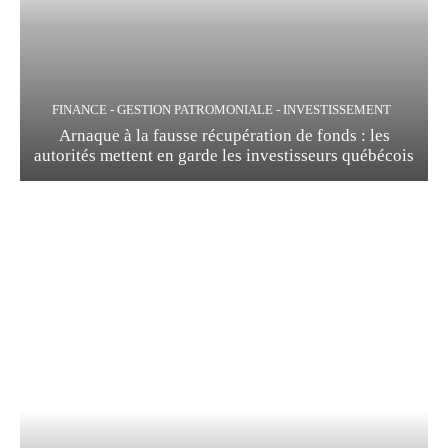
FINANCE - GESTION PATROMONIALE - INVESTISSEMENT
Arnaque à la fausse récupération de fonds : les
autorités mettent en garde les investisseurs québécois