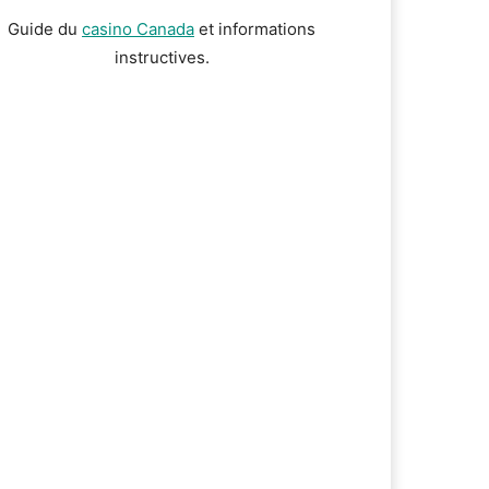
Guide du
casino Canada
et informations
instructives.