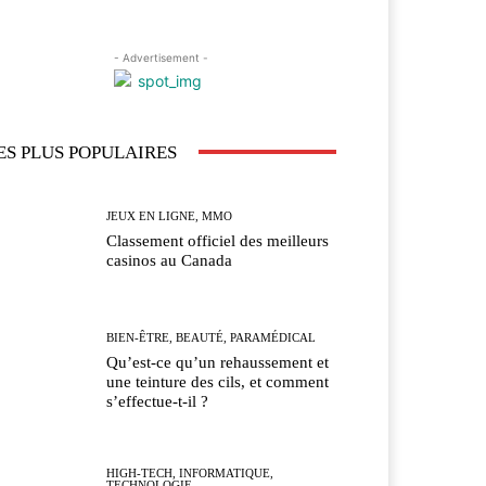
- Advertisement -
ES PLUS POPULAIRES
JEUX EN LIGNE, MMO
Classement officiel des meilleurs
casinos au Canada
BIEN-ÊTRE, BEAUTÉ, PARAMÉDICAL
Qu’est-ce qu’un rehaussement et
une teinture des cils, et comment
s’effectue-t-il ?
HIGH-TECH, INFORMATIQUE,
TECHNOLOGIE