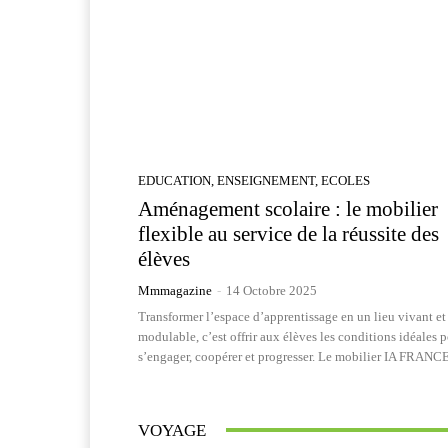
EDUCATION, ENSEIGNEMENT, ECOLES
Aménagement scolaire : le mobilier
flexible au service de la réussite des
élèves
Mmmagazine
-
14 Octobre 2025
Transformer l’espace d’apprentissage en un lieu vivant et
modulable, c’est offrir aux élèves les conditions idéales 
s’engager, coopérer et progresser. Le mobilier IA FRANCE
VOYAGE