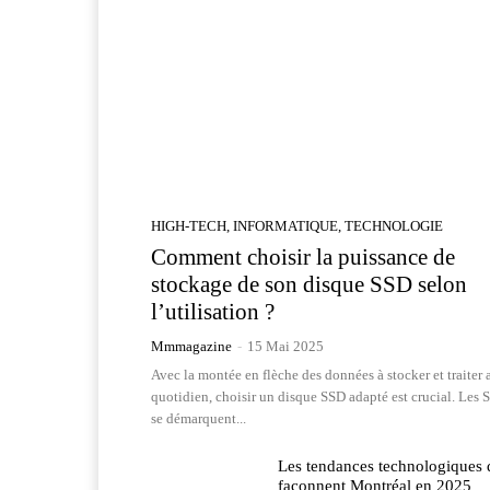
HIGH-TECH, INFORMATIQUE, TECHNOLOGIE
Comment choisir la puissance de
stockage de son disque SSD selon
l’utilisation ?
Mmmagazine
-
15 Mai 2025
Avec la montée en flèche des données à stocker et traiter 
quotidien, choisir un disque SSD adapté est crucial. Les 
se démarquent...
Les tendances technologiques 
façonnent Montréal en 2025