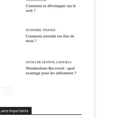
Comment se développer sur le
web ?
ECONOMIE, FINANCE
Comment arrondir ses fins de
mois ?
OUTILS DE GESTION, LOGICIELS
Wondershare Recoverit : quel
avantage pour les utilisateurs ?
Liens Importants