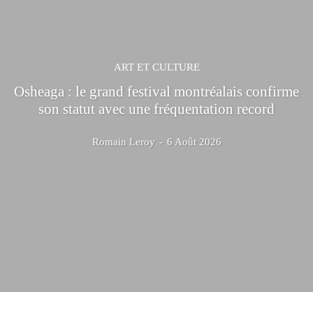
ART ET CULTURE
Osheaga : le grand festival montréalais confirme
son statut avec une fréquentation record
Romain Leroy
-
6 Août 2026