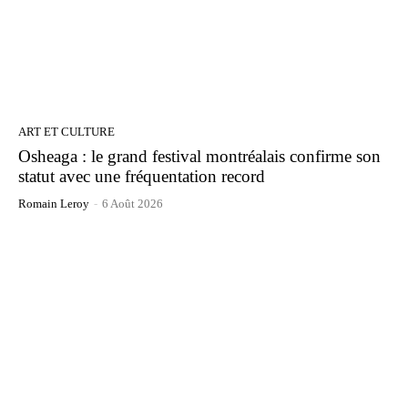
ART ET CULTURE
Osheaga : le grand festival montréalais confirme son
statut avec une fréquentation record
Romain Leroy
-
6 Août 2026