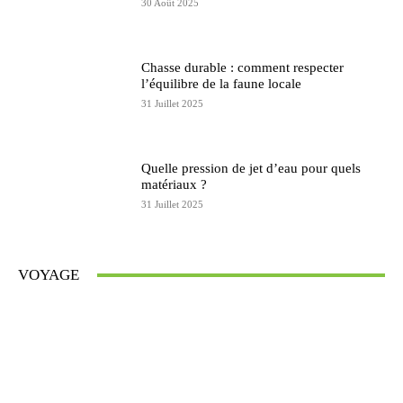
30 Août 2025
Chasse durable : comment respecter
l’équilibre de la faune locale
31 Juillet 2025
Quelle pression de jet d’eau pour quels
matériaux ?
31 Juillet 2025
VOYAGE