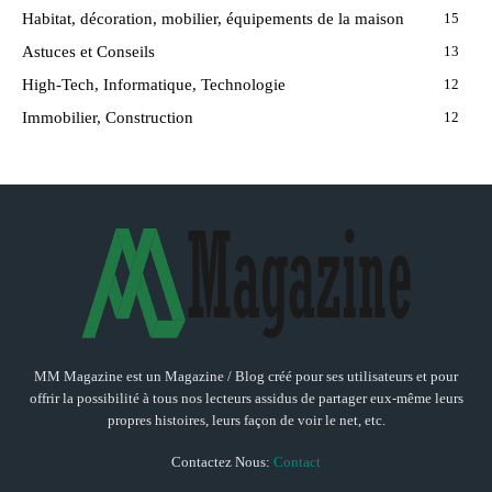
Habitat, décoration, mobilier, équipements de la maison
15
Astuces et Conseils
13
High-Tech, Informatique, Technologie
12
Immobilier, Construction
12
MM Magazine est un Magazine / Blog créé pour ses utilisateurs et pour
offrir la possibilité à tous nos lecteurs assidus de partager eux-même leurs
propres histoires, leurs façon de voir le net, etc.
Contactez Nous:
Contact