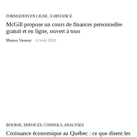
FORMATION EN LIGNE, À DISTANCE
McGill propose un cours de finances personnelles
gratuit et en ligne, ouvert à tous
Manon Vasseur
-
6 Août 2026
BOURSE, SERVICES, CONSEILS, ANALYSES
Croissance économique au Québec : ce que disent les