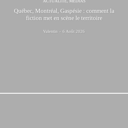
ACTUALITÉ, MÉDIAS
Québec, Montréal, Gaspésie : comment la
fiction met en scène le territoire
Valentin
-
6 Août 2026