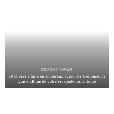
TOURISME, VOYAGE
10 choses à faire en amoureux autour de Toulouse : le
guide ultime de votre escapade romantique