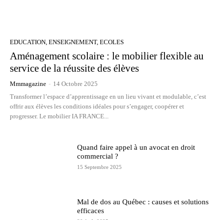
EDUCATION, ENSEIGNEMENT, ECOLES
Aménagement scolaire : le mobilier flexible au
service de la réussite des élèves
Mmmagazine
-
14 Octobre 2025
Transformer l’espace d’apprentissage en un lieu vivant et modulable, c’est
offrir aux élèves les conditions idéales pour s’engager, coopérer et
progresser. Le mobilier IA FRANCE...
Quand faire appel à un avocat en droit
commercial ?
15 Septembre 2025
Mal de dos au Québec : causes et solutions
efficaces