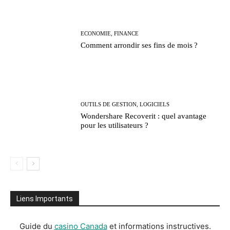
ECONOMIE, FINANCE
Comment arrondir ses fins de mois ?
OUTILS DE GESTION, LOGICIELS
Wondershare Recoverit : quel avantage
pour les utilisateurs ?
Liens Importants
Guide du
casino Canada
et informations instructives.