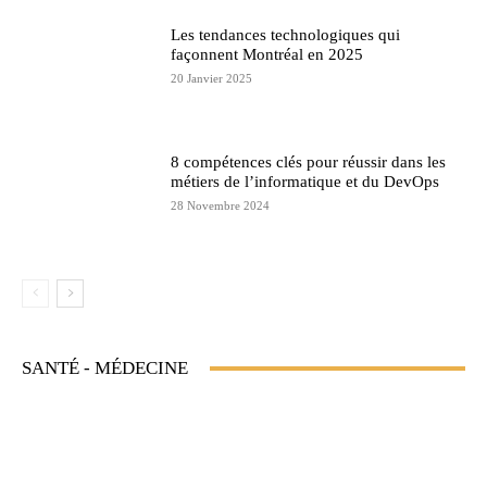
Les tendances technologiques qui
façonnent Montréal en 2025
20 Janvier 2025
8 compétences clés pour réussir dans les
métiers de l’informatique et du DevOps
28 Novembre 2024
SANTÉ - MÉDECINE