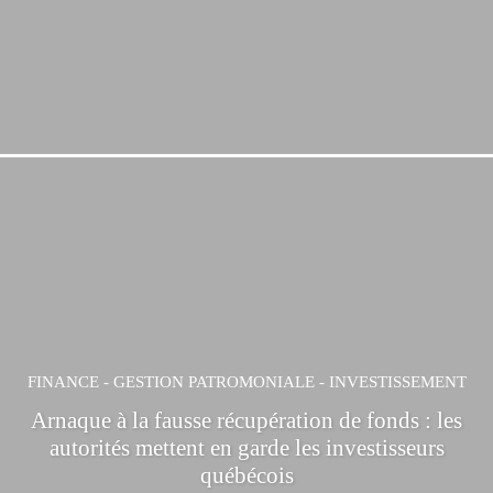
FINANCE - GESTION PATROMONIALE - INVESTISSEMENT
Arnaque à la fausse récupération de fonds : les
autorités mettent en garde les investisseurs
québécois