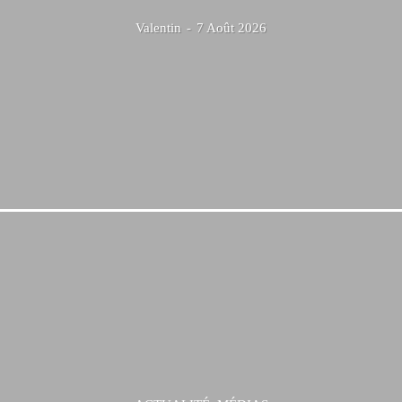
Valentin
-
7 Août 2026