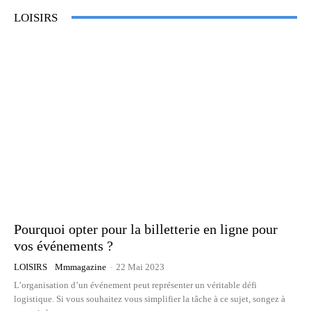
LOISIRS
Pourquoi opter pour la billetterie en ligne pour
vos événements ?
LOISIRS
Mmmagazine
-
22 Mai 2023
L’organisation d’un événement peut représenter un véritable défi
logistique. Si vous souhaitez vous simplifier la tâche à ce sujet, songez à