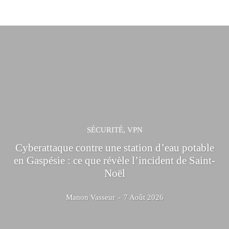
SÉCURITÉ, VPN
Cyberattaque contre une station d’eau potable
en Gaspésie : ce que révèle l’incident de Saint-
Noël
Manon Vasseur
-
7 Août 2026