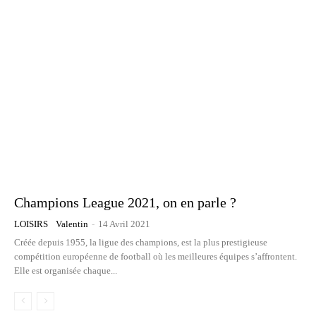
Champions League 2021, on en parle ?
LOISIRS
Valentin
-
14 Avril 2021
Créée depuis 1955, la ligue des champions, est la plus prestigieuse
compétition européenne de football où les meilleures équipes s’affrontent.
Elle est organisée chaque...