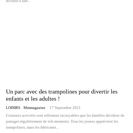
recourir à une...
Un parc avec des trampolines pour divertir les
enfants et les adultes !
LOISIRS
Mmmagazine
-
17 Septembre 2021
Certaines activités sont tellement incroyables que les familles décident de
partager régulièrement de tels moments. Tous les jeunes apprécient les
trampolines, mais les fabricants...