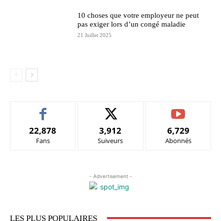
10 choses que votre employeur ne peut
pas exiger lors d’un congé maladie
21 Juillet 2025
22,878
3,912
6,729
Fans
Suiveurs
Abonnés
- Advertisement -
LES PLUS POPULAIRES