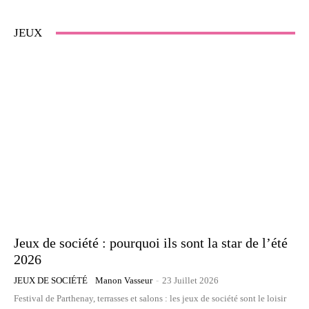
JEUX
Jeux de société : pourquoi ils sont la star de l’été
2026
JEUX DE SOCIÉTÉ
Manon Vasseur
-
23 Juillet 2026
Festival de Parthenay, terrasses et salons : les jeux de société sont le loisir