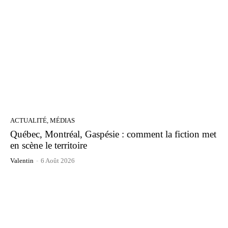
ACTUALITÉ, MÉDIAS
Québec, Montréal, Gaspésie : comment la fiction met
en scène le territoire
Valentin
-
6 Août 2026