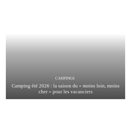
CAMPINGS
Camping été 2026 : la saison du « moins loin, moins
cher » pour les vacanciers