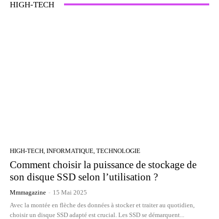
HIGH-TECH
HIGH-TECH, INFORMATIQUE, TECHNOLOGIE
Comment choisir la puissance de stockage de
son disque SSD selon l’utilisation ?
Mmmagazine
-
15 Mai 2025
Avec la montée en flèche des données à stocker et traiter au quotidien,
choisir un disque SSD adapté est crucial. Les SSD se démarquent...