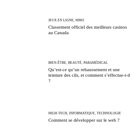
JEUX EN LIGNE, MMO
Classement officiel des meilleurs casinos
au Canada
BIEN-ÊTRE, BEAUTÉ, PARAMÉDICAL
Qu’est-ce qu’un rehaussement et une
teinture des cils, et comment s’effectue-t-il
?
HIGH-TECH, INFORMATIQUE, TECHNOLOGIE
Comment se développer sur le web ?