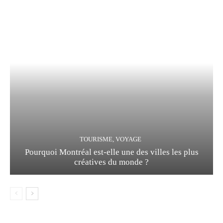
TOURISME, VOYAGE
Pourquoi Montréal est-elle une des villes les plus
créatives du monde ?