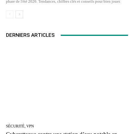
phare de l'été 2026. Tendances, chiffres clés et conseils pour bien jouer.
DERNIERS ARTICLES
SÉCURITÉ, VPN