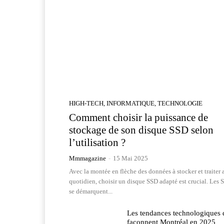
HIGH-TECH, INFORMATIQUE, TECHNOLOGIE
Comment choisir la puissance de
stockage de son disque SSD selon
l’utilisation ?
Mmmagazine
-
15 Mai 2025
Avec la montée en flèche des données à stocker et traiter 
quotidien, choisir un disque SSD adapté est crucial. Les 
se démarquent...
Les tendances technologiques 
façonnent Montréal en 2025