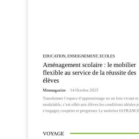
EDUCATION, ENSEIGNEMENT, ECOLES
Aménagement scolaire : le mobilier
flexible au service de la réussite des
élèves
Mmmagazine
-
14 Octobre 2025
Transformer l’espace d’apprentissage en un lieu vivant et
modulable, c’est offrir aux élèves les conditions idéales 
s’engager, coopérer et progresser. Le mobilier IA FRANCE
VOYAGE