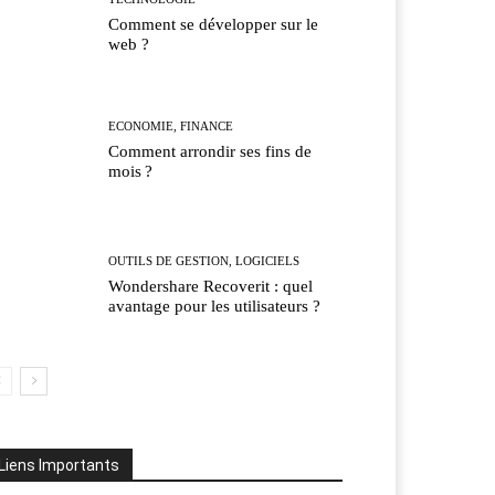
Comment se développer sur le
web ?
ECONOMIE, FINANCE
Comment arrondir ses fins de
mois ?
OUTILS DE GESTION, LOGICIELS
Wondershare Recoverit : quel
avantage pour les utilisateurs ?
Liens Importants