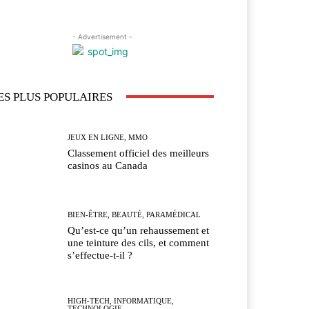
- Advertisement -
ES PLUS POPULAIRES
JEUX EN LIGNE, MMO
Classement officiel des meilleurs
casinos au Canada
BIEN-ÊTRE, BEAUTÉ, PARAMÉDICAL
Qu’est-ce qu’un rehaussement et
une teinture des cils, et comment
s’effectue-t-il ?
HIGH-TECH, INFORMATIQUE,
TECHNOLOGIE