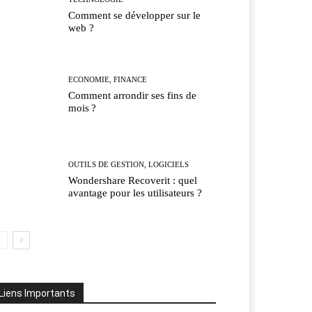
Comment se développer sur le
web ?
ECONOMIE, FINANCE
Comment arrondir ses fins de
mois ?
OUTILS DE GESTION, LOGICIELS
Wondershare Recoverit : quel
avantage pour les utilisateurs ?
Liens Importants