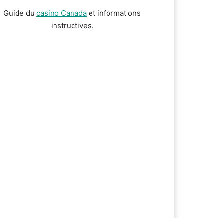
Guide du
casino Canada
et informations
instructives.