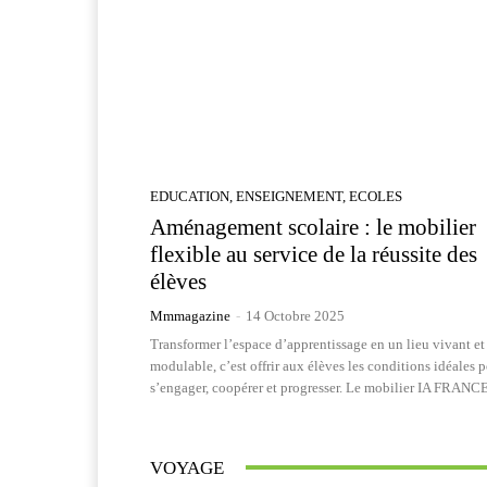
EDUCATION, ENSEIGNEMENT, ECOLES
Aménagement scolaire : le mobilier
flexible au service de la réussite des
élèves
Mmmagazine
-
14 Octobre 2025
Transformer l’espace d’apprentissage en un lieu vivant et
modulable, c’est offrir aux élèves les conditions idéales 
s’engager, coopérer et progresser. Le mobilier IA FRANCE
VOYAGE