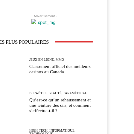
- Advertisement -
ES PLUS POPULAIRES
JEUX EN LIGNE, MMO
Classement officiel des meilleurs
casinos au Canada
BIEN-ÊTRE, BEAUTÉ, PARAMÉDICAL
Qu’est-ce qu’un rehaussement et
une teinture des cils, et comment
s’effectue-t-il ?
HIGH-TECH, INFORMATIQUE,
TECHNOLOGIE