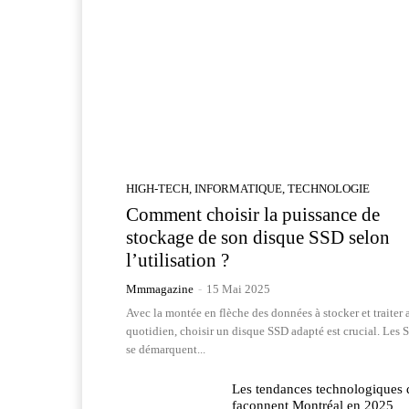
HIGH-TECH, INFORMATIQUE, TECHNOLOGIE
Comment choisir la puissance de
stockage de son disque SSD selon
l’utilisation ?
Mmmagazine
-
15 Mai 2025
Avec la montée en flèche des données à stocker et traiter 
quotidien, choisir un disque SSD adapté est crucial. Les 
se démarquent...
Les tendances technologiques 
façonnent Montréal en 2025